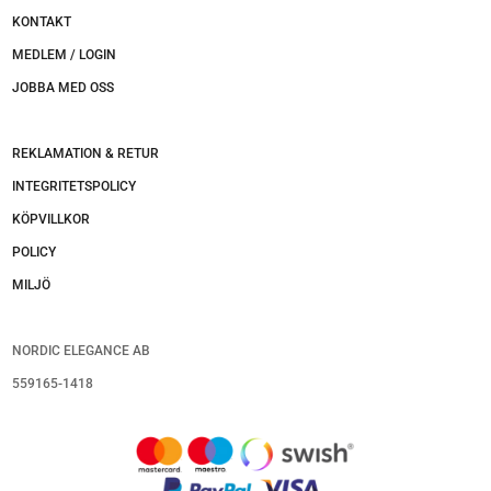
KONTAKT
MEDLEM / LOGIN
JOBBA MED OSS
REKLAMATION & RETUR
INTEGRITETSPOLICY
KÖPVILLKOR
POLICY
MILJÖ
NORDIC ELEGANCE AB
559165-1418