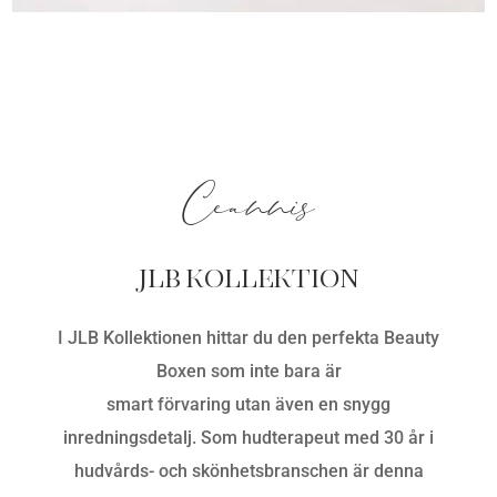
Ceannis
JLB KOLLEKTION
I JLB Kollektionen hittar du den perfekta Beauty
Boxen som inte bara är
smart förvaring utan även en snygg
inredningsdetalj. Som hudterapeut med 30 år i
hudvårds- och skönhetsbranschen är denna