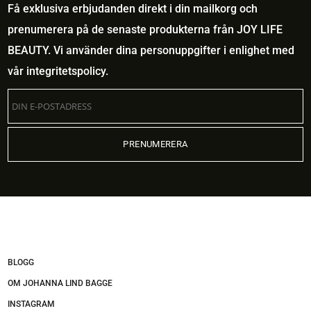
Få exklusiva erbjudanden direkt i din mailkorg och
prenumerera på de senaste produkterna från JOY LIFE
BEAUTY. Vi använder dina personuppgifter i enlighet med
vår
integritetspolicy
.
BLOGG
OM JOHANNA LIND BAGGE
INSTAGRAM