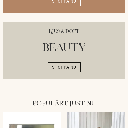
SHOPPA NU
Ljus & Doft
Beauty
SHOPPA NU
POPULÄRT JUST NU