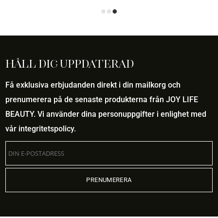
Håll dig uppdaterad
Få exklusiva erbjudanden direkt i din mailkorg och
prenumerera på de senaste produkterna från JOY LIFE
BEAUTY. Vi använder dina personuppgifter i enlighet med
vår
integritetspolicy
.