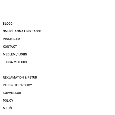
BLOGG
OM JOHANNA LIND BAGGE
INSTAGRAM
KONTAKT
MEDLEM / LOGIN
JOBBA MED OSS
REKLAMATION & RETUR
INTEGRITETSPOLICY
KÖPVILLKOR
POLICY
MILJÖ