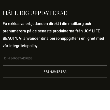
Håll dig uppdaterad
Få exklusiva erbjudanden direkt i din mailkorg och
prenumerera på de senaste produkterna från JOY LIFE
BEAUTY. Vi använder dina personuppgifter i enlighet med
vår
integritetspolicy
.