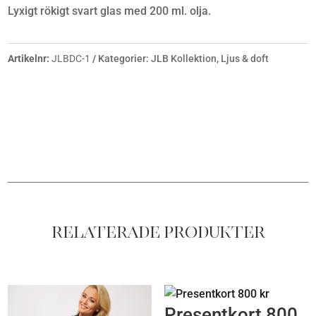
Lyxigt rökigt svart glas med 200 ml. olja.
Artikelnr:
JLBDC-1
Kategorier:
JLB Kollektion
,
Ljus & doft
Relaterade produkter
Presentkort 800