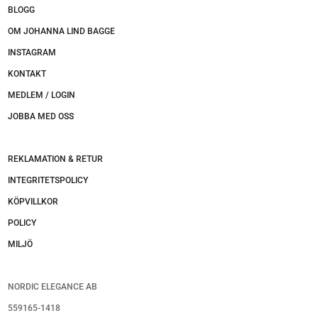
BLOGG
OM JOHANNA LIND BAGGE
INSTAGRAM
KONTAKT
MEDLEM / LOGIN
JOBBA MED OSS
REKLAMATION & RETUR
INTEGRITETSPOLICY
KÖPVILLKOR
POLICY
MILJÖ
NORDIC ELEGANCE AB
559165-1418