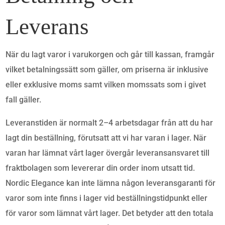
Leverans
När du lagt varor i varukorgen och går till kassan, framgår
vilket betalningssätt som gäller, om priserna är inklusive
eller exklusive moms samt vilken momssats som i givet
fall gäller.
Leveranstiden är normalt 2–4 arbetsdagar från att du har
lagt din beställning, förutsatt att vi har varan i lager. När
varan har lämnat vårt lager övergår leveransansvaret till
fraktbolagen som levererar din order inom utsatt tid.
Nordic Elegance kan inte lämna någon leveransgaranti för
varor som inte finns i lager vid beställningstidpunkt eller
för varor som lämnat vårt lager. Det betyder att den totala