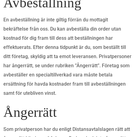
Avbeställning
En avbeställning är inte giltig förrän du mottagit
bekräftelse från oss. Du kan avbeställa din order utan
kostnad för dig fram till dess att beställningen har
effektuerats. Efter denna tidpunkt är du, som beställt till
ditt företag, skyldig att ta emot leveransen. Privatpersoner
har ångerrätt, se under rubriken ”Ångerrätt”. Företag som
avbeställer en specialtillverkad vara måste betala
ersättning för havda kostnader fram till avbeställningen
samt för utebliven vinst.
Ångerrätt
Som privatperson har du enligt Distansavtalslagen rätt att