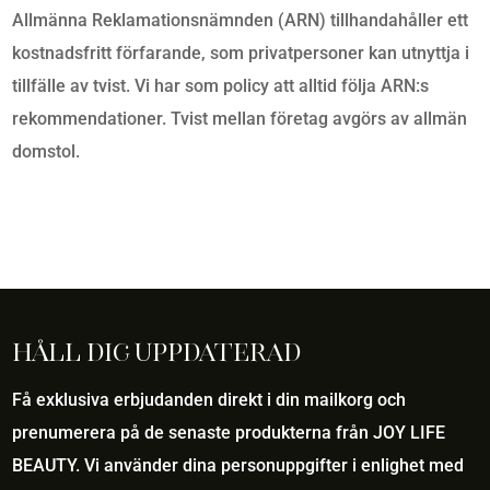
Allmänna Reklamationsnämnden (ARN) tillhandahåller ett
kostnadsfritt förfarande, som privatpersoner kan utnyttja i
tillfälle av tvist. Vi har som policy att alltid följa ARN:s
rekommendationer. Tvist mellan företag avgörs av allmän
domstol.
Håll dig uppdaterad
Få exklusiva erbjudanden direkt i din mailkorg och
prenumerera på de senaste produkterna från JOY LIFE
BEAUTY. Vi använder dina personuppgifter i enlighet med