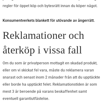
regler för öppet köp och bytesrätt innan du köper något.
Konsumentverkets blankett för utövande av ångerrätt.
Reklamationer och
återköp i vissa fall
Om du som är privatperson mottagit en skadad produkt,
eller om vi skickat fel vara, måste du reklamera varan
snarast och senast inom 2 månader från att du upptäckte
eller borde ha upptäckt felet. Reklamationstiden är som
mest 3 år beroende på varans beskaffenhet samt
eventuell garantiutfästelse.