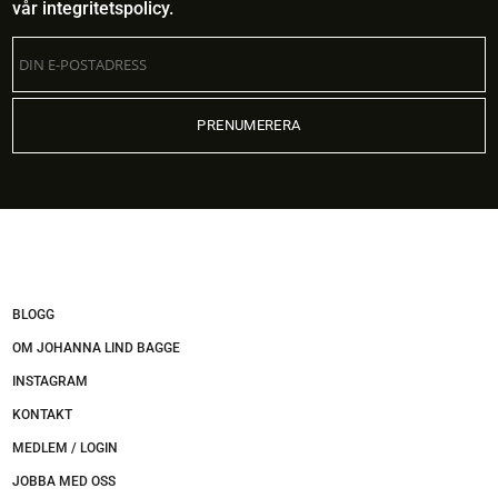
vår
integritetspolicy
.
BLOGG
OM JOHANNA LIND BAGGE
INSTAGRAM
KONTAKT
MEDLEM / LOGIN
JOBBA MED OSS