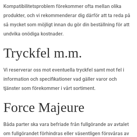
Kompatibilitetsproblem förekommer ofta mellan olika
produkter, och vi rekommenderar dig därför att ta reda på
så mycket som möjligt innan du gör din beställning för att
undvika onödiga kostnader.
Tryckfel m.m.
Vi reserverar oss mot eventuella tryckfel samt mot fel i
information och specifikationer vad gäller varor och
tjänster som förekommer i vårt sortiment.
Force Majeure
Båda parter ska vara befriade från fullgörande av avtalet
om fullgörandet förhindras eller väsentligen försvåras av