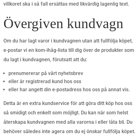
villkoret ska i så fall ersättas med likvärdig lagenlig text.
Övergiven kundvagn
Om du har lagt varor i kundvagnen utan att fullfölja köpet,
e-postar vi en kom-ihåg-lista till dig över de produkter som
du lagt i kundvagnen, förutsatt att du:
prenumererar på vårt nyhetsbrev
eller är registrerad kund hos oss
eller har angett din e-postadress hos oss på annat vis.
Detta är en extra kundservice för att göra ditt köp hos oss
så smidigt och enkelt som möjligt. Du kan när som helst
återskapa kundvagnen med alla varorna i eller låta bli. Du
behöver således inte agera om du ej önskar fullfölja köpet.