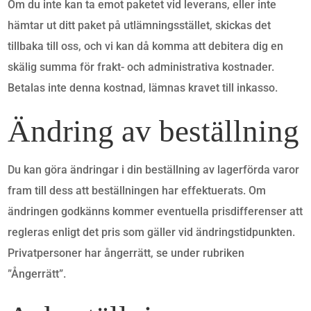
Om du inte kan ta emot paketet vid leverans, eller inte
hämtar ut ditt paket på utlämningsstället, skickas det
tillbaka till oss, och vi kan då komma att debitera dig en
skälig summa för frakt- och administrativa kostnader.
Betalas inte denna kostnad, lämnas kravet till inkasso.
Ändring av beställning
Du kan göra ändringar i din beställning av lagerförda varor
fram till dess att beställningen har effektuerats. Om
ändringen godkänns kommer eventuella prisdifferenser att
regleras enligt det pris som gäller vid ändringstidpunkten.
Privatpersoner har ångerrätt, se under rubriken
”Ångerrätt”.