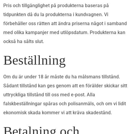
Pris och tillgänglighet på produkterna baseras på
tidpunkten då du la produkterna i kundvagnen. Vi
förbehåller oss rätten att ändra priserna något i samband
med olika kampanjer med utlöpsdatum. Produkterna kan
också ha sålts slut.
Beställning
Om du är under 18 år måste du ha målsmans tillstånd.
Sådant tillstånd kan ges genom att en förälder skickar sitt
uttryckliga tillstånd till oss med e-post. Alla
falskbeställningar spåras och polisanmäls, och om vi lidit
ekonomisk skada kommer vi att kräva skadestånd.
Betalning och