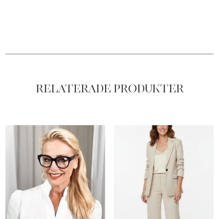
Relaterade produkter