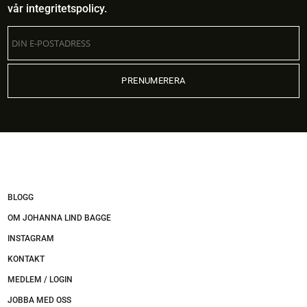
vår
integritetspolicy
.
BLOGG
OM JOHANNA LIND BAGGE
INSTAGRAM
KONTAKT
MEDLEM / LOGIN
JOBBA MED OSS