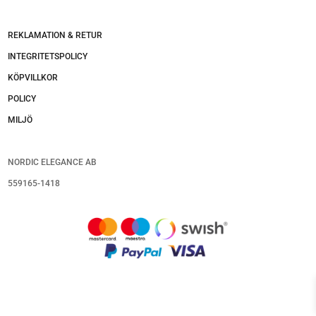
REKLAMATION & RETUR
INTEGRITETSPOLICY
KÖPVILLKOR
POLICY
MILJÖ
NORDIC ELEGANCE AB
559165-1418