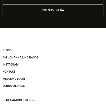
BLOGG
OM JOHANNA LIND BAGGE
INSTAGRAM
KONTAKT
MEDLEM / LOGIN
JOBBA MED OSS
REKLAMATION & RETUR