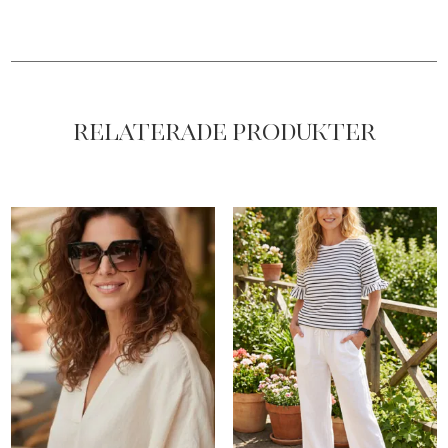
Relaterade produkter