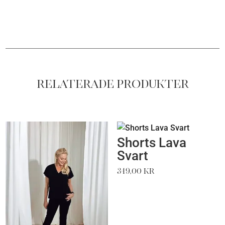
Relaterade produkter
Shorts Lava
Svart
349,00
kr