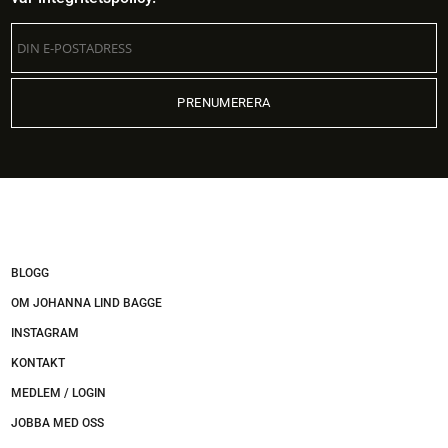
BLOGG
OM JOHANNA LIND BAGGE
INSTAGRAM
KONTAKT
MEDLEM / LOGIN
JOBBA MED OSS