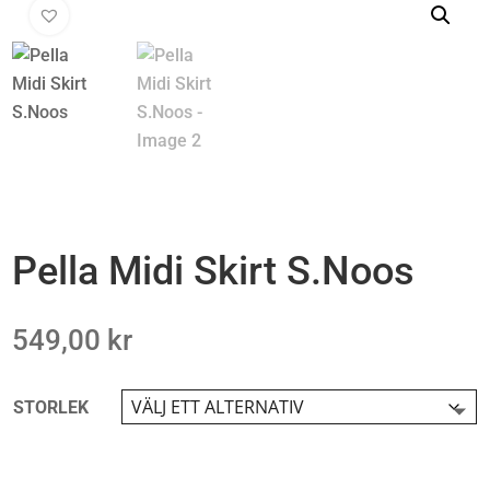
Pella Midi Skirt S.Noos
549,00
kr
STORLEK