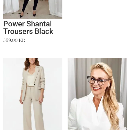
Power Shantal
Trousers Black
399,00
kr