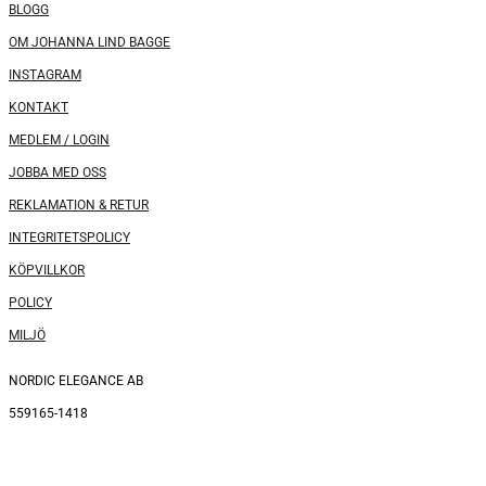
BLOGG
OM JOHANNA LIND BAGGE
INSTAGRAM
KONTAKT
MEDLEM / LOGIN
JOBBA MED OSS
REKLAMATION & RETUR
INTEGRITETSPOLICY
KÖPVILLKOR
POLICY
MILJÖ
NORDIC ELEGANCE AB
559165-1418