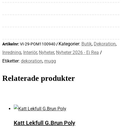
Kategorier:
Butik
,
Dekoration
,
Artikelnr:
VI-29-POM1100940
Inredning
,
Interiör
,
Nyheter
,
Nyheter 2026 - Ej Rea
Etiketter:
dekoration
,
mugg
Relaterade produkter
Katt Lekfull G.Brun Poly