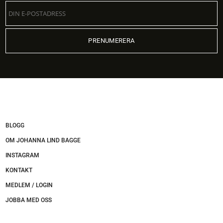
BLOGG
OM JOHANNA LIND BAGGE
INSTAGRAM
KONTAKT
MEDLEM / LOGIN
JOBBA MED OSS