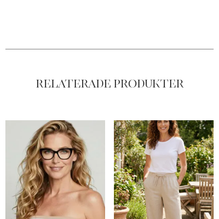
Relaterade produkter