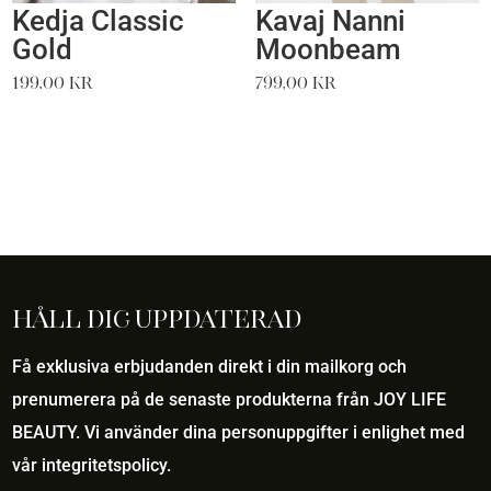
Kedja Classic
Kavaj Nanni
Gold
Moonbeam
199,00
kr
799,00
kr
Håll dig uppdaterad
Få exklusiva erbjudanden direkt i din mailkorg och
prenumerera på de senaste produkterna från JOY LIFE
BEAUTY. Vi använder dina personuppgifter i enlighet med
vår
integritetspolicy
.