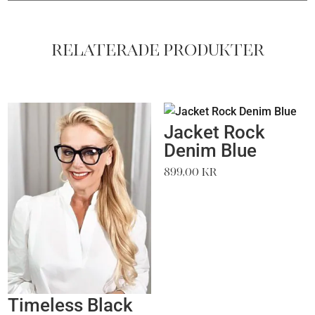
Relaterade produkter
Jacket Rock
Denim Blue
899,00
kr
Timeless Black