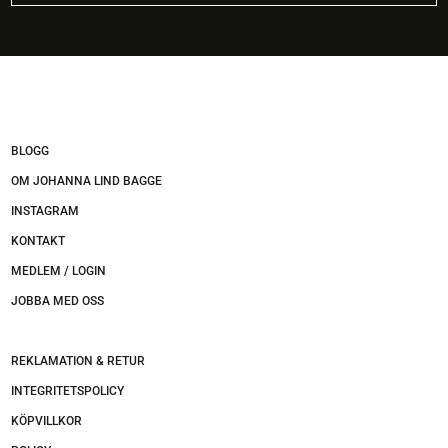
BLOGG
OM JOHANNA LIND BAGGE
INSTAGRAM
KONTAKT
MEDLEM / LOGIN
JOBBA MED OSS
REKLAMATION & RETUR
INTEGRITETSPOLICY
KÖPVILLKOR