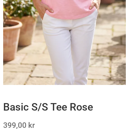
Basic S/S Tee Rose
399,00
kr