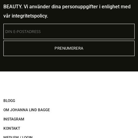
BEAUTY. Vi använder dina personuppgifter i enlighet med
vår
integritetspolicy
.
BLOGG
OM JOHANNA LIND BAGGE
INSTAGRAM
KONTAKT
MEDLEM / LOGIN