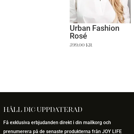
Urban Fashion
Rosé
399,00
kr
Håll dig uppdaterad
Få exklusiva erbjudanden direkt i din mailkorg och
prenumerera på de senaste produkterna från JOY LIFE