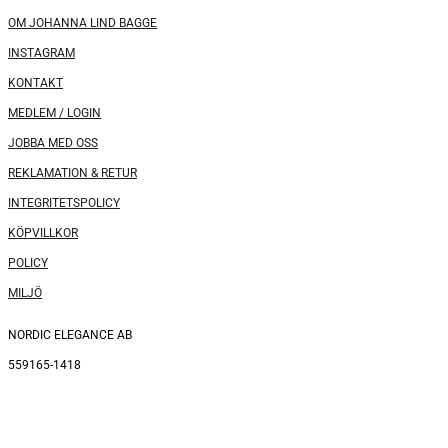
OM JOHANNA LIND BAGGE
INSTAGRAM
KONTAKT
MEDLEM / LOGIN
JOBBA MED OSS
REKLAMATION & RETUR
INTEGRITETSPOLICY
KÖPVILLKOR
POLICY
MILJÖ
NORDIC ELEGANCE AB
559165-1418