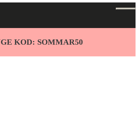
ANGE KOD: SOMMAR50