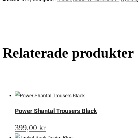
Relaterade produkter
Power Shantal Trousers Black
399,00
kr