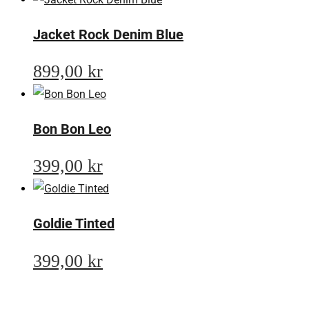
Jacket Rock Denim Blue
899,00
kr
Bon Bon Leo
399,00
kr
Goldie Tinted
399,00
kr