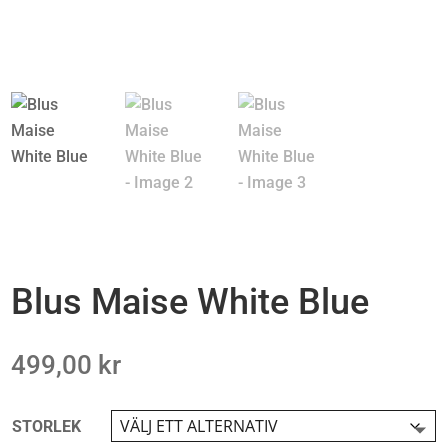
Blus Maise White Blue
499,00
kr
STORLEK