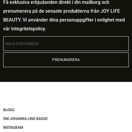
Få exklusiva erbjudanden direkt i din mailkorg och
prenumerera på de senaste produkterna från JOY LIFE
BEAUTY. Vi använder dina personuppgifter i enlighet med
vår
integritetspolicy
.
BLOGG
OM JOHANNA LIND BAGGE
INSTAGRAM