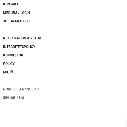
KONTAKT
MEDLEM / LOGIN
JOBBA MED OSS
REKLAMATION & RETUR
INTEGRITETSPOLICY
KÖPVILLKOR
POLICY
MILJÖ
NORDIC ELEGANCE AB
559165-1418