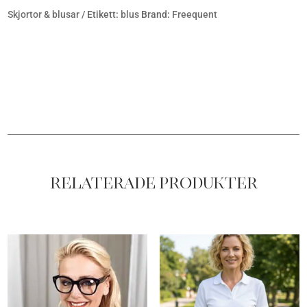
Skjortor & blusar
Etikett:
blus
Brand:
Freequent
Relaterade produkter