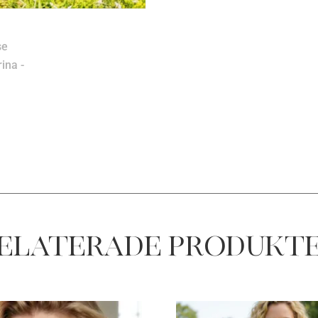
elaterade produkt