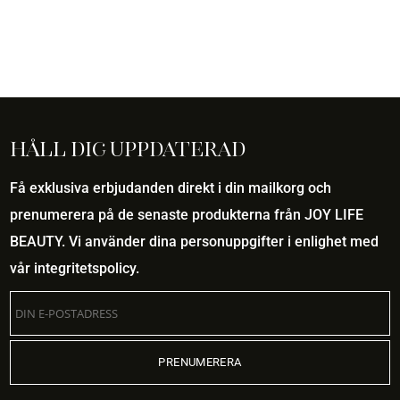
Håll dig uppdaterad
Få exklusiva erbjudanden direkt i din mailkorg och
prenumerera på de senaste produkterna från JOY LIFE
BEAUTY. Vi använder dina personuppgifter i enlighet med
vår
integritetspolicy
.