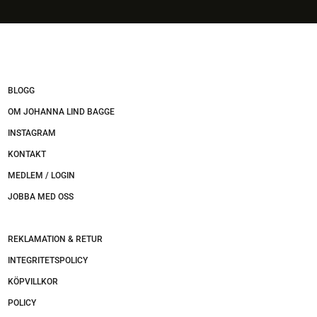
BLOGG
OM JOHANNA LIND BAGGE
INSTAGRAM
KONTAKT
MEDLEM / LOGIN
JOBBA MED OSS
REKLAMATION & RETUR
INTEGRITETSPOLICY
KÖPVILLKOR
POLICY