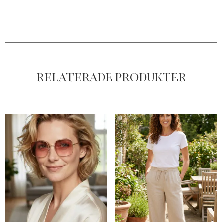
Relaterade produkter