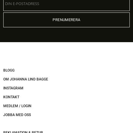
BLOGG
OM JOHANNA LIND BAGGE
INSTAGRAM
KONTAKT
MEDLEM / LOGIN
JOBBA MED OSS
REKLAMATION & RETUR