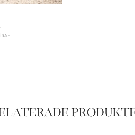
elaterade produkt