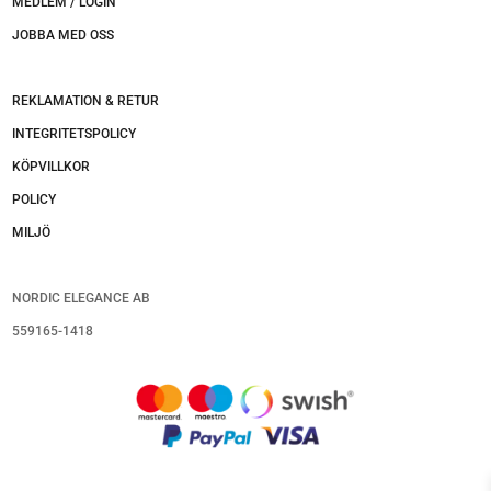
MEDLEM / LOGIN
JOBBA MED OSS
REKLAMATION & RETUR
INTEGRITETSPOLICY
KÖPVILLKOR
POLICY
MILJÖ
NORDIC ELEGANCE AB
559165-1418