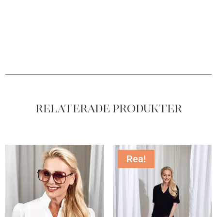
Relaterade produkter
Rea!