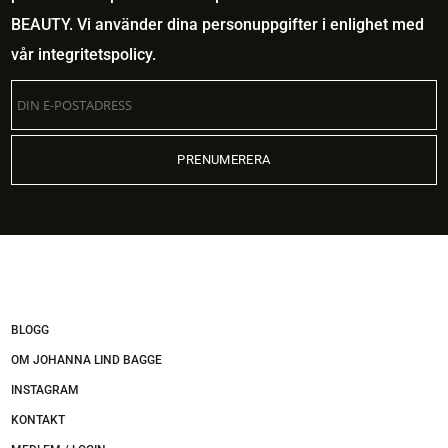
BEAUTY. Vi använder dina personuppgifter i enlighet med
vår
integritetspolicy
.
BLOGG
OM JOHANNA LIND BAGGE
INSTAGRAM
KONTAKT