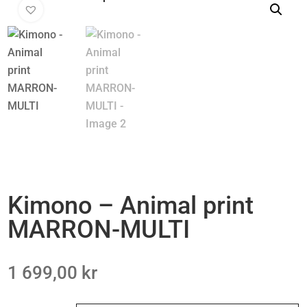
Kimono – Animal print
MARRON-MULTI
1 699,00
kr