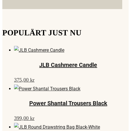
POPULÄRT JUST NU
JLB Cashmere Candle
375,00
kr
Power Shantal Trousers Black
399,00
kr