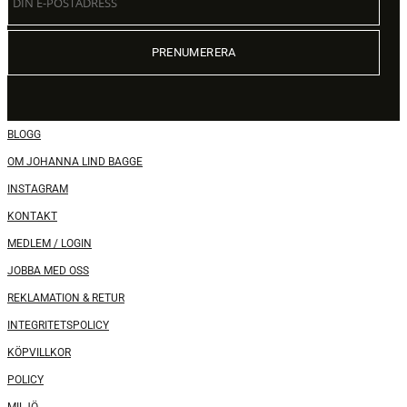
BLOGG
OM JOHANNA LIND BAGGE
INSTAGRAM
KONTAKT
MEDLEM / LOGIN
JOBBA MED OSS
REKLAMATION & RETUR
INTEGRITETSPOLICY
KÖPVILLKOR
POLICY