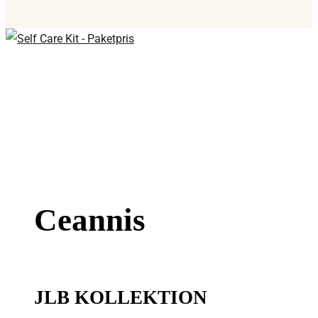
Ceannis
JLB KOLLEKTION