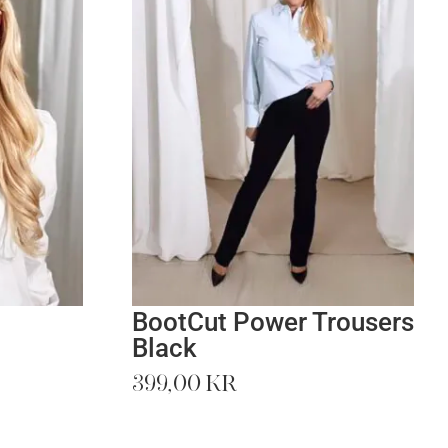
BootCut Power Trousers
Black
399,00
kr