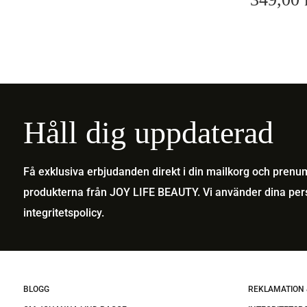
Håll dig uppdaterad
Få exklusiva erbjudanden direkt i din mailkorg och pren
produkterna från JOY LIFE BEAUTY. Vi använder dina pers
integritetspolicy
.
BLOGG
REKLAMATION 