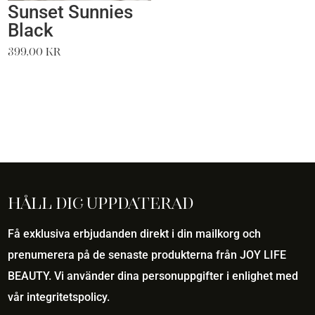
Sunset Sunnies
Black
399,00
kr
Håll dig uppdaterad
Få exklusiva erbjudanden direkt i din mailkorg och
prenumerera på de senaste produkterna från JOY LIFE
BEAUTY. Vi använder dina personuppgifter i enlighet med
vår
integritetspolicy
.