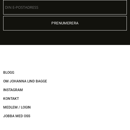
BLOGG
OM JOHANNA LIND BAGGE
INSTAGRAM
KONTAKT
MEDLEM / LOGIN
JOBBA MED OSS