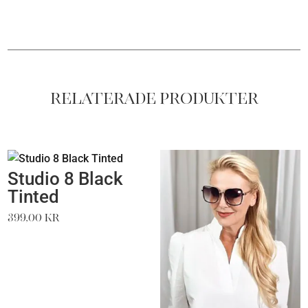
Relaterade produkter
Studio 8 Black
Tinted
399,00
kr