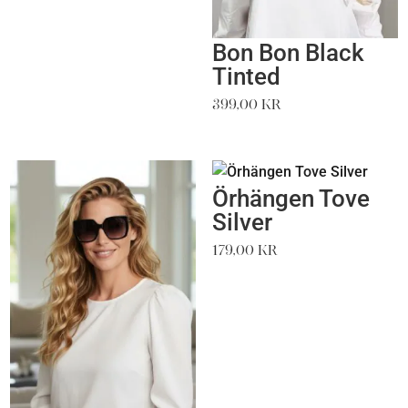
Bon Bon Black
Tinted
399,00
kr
Örhängen Tove
Silver
179,00
kr