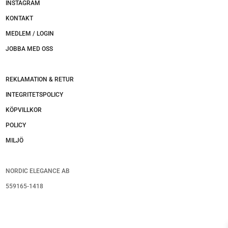
INSTAGRAM
KONTAKT
MEDLEM / LOGIN
JOBBA MED OSS
REKLAMATION & RETUR
INTEGRITETSPOLICY
KÖPVILLKOR
POLICY
MILJÖ
NORDIC ELEGANCE AB
559165-1418