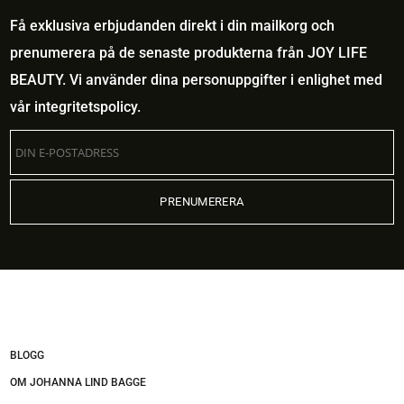
Få exklusiva erbjudanden direkt i din mailkorg och
prenumerera på de senaste produkterna från JOY LIFE
BEAUTY. Vi använder dina personuppgifter i enlighet med
vår
integritetspolicy
.
BLOGG
OM JOHANNA LIND BAGGE