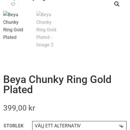
Beya Chunky Ring Gold
Plated
399,00
kr
STORLEK