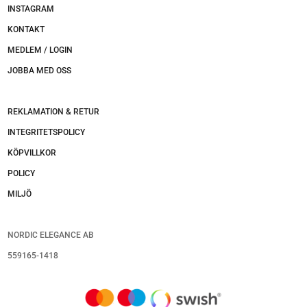
INSTAGRAM
KONTAKT
MEDLEM / LOGIN
JOBBA MED OSS
REKLAMATION & RETUR
INTEGRITETSPOLICY
KÖPVILLKOR
POLICY
MILJÖ
NORDIC ELEGANCE AB
559165-1418