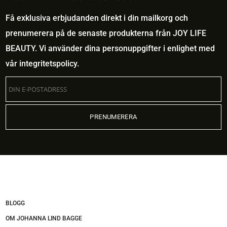
Få exklusiva erbjudanden direkt i din mailkorg och
prenumerera på de senaste produkterna från JOY LIFE
BEAUTY. Vi använder dina personuppgifter i enlighet med
vår
integritetspolicy
.
BLOGG
OM JOHANNA LIND BAGGE