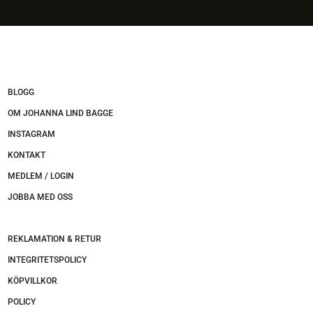
BLOGG
OM JOHANNA LIND BAGGE
INSTAGRAM
KONTAKT
MEDLEM / LOGIN
JOBBA MED OSS
REKLAMATION & RETUR
INTEGRITETSPOLICY
KÖPVILLKOR
POLICY