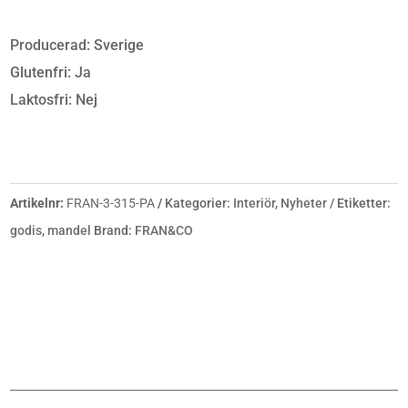
Producerad: Sverige
Glutenfri: Ja
Laktosfri: Nej
Artikelnr:
FRAN-3-315-PA
Kategorier:
Interiör
,
Nyheter
Etiketter:
godis
,
mandel
Brand:
FRAN&CO