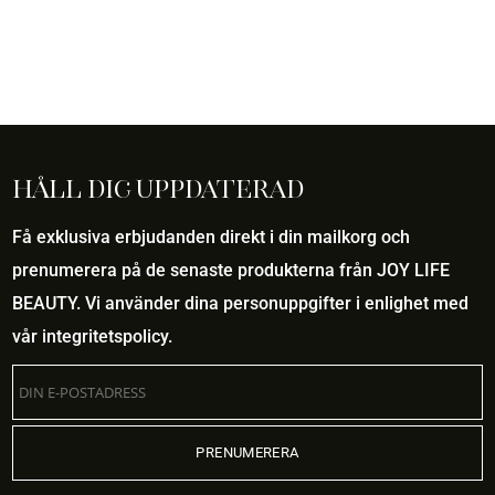
Håll dig uppdaterad
Få exklusiva erbjudanden direkt i din mailkorg och
prenumerera på de senaste produkterna från JOY LIFE
BEAUTY. Vi använder dina personuppgifter i enlighet med
vår
integritetspolicy
.