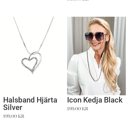
Halsband Hjärta
Icon Kedja Black
Silver
199,00
kr
199,00
kr