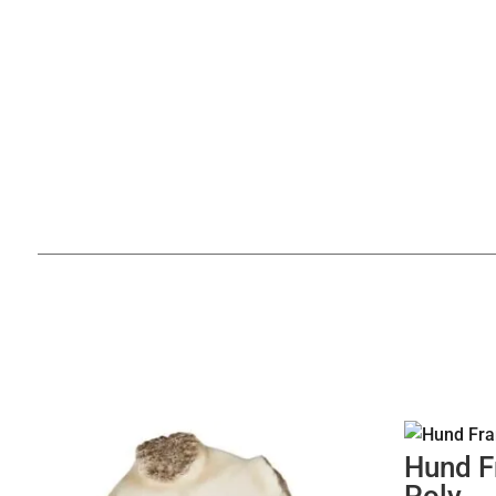
Hund F