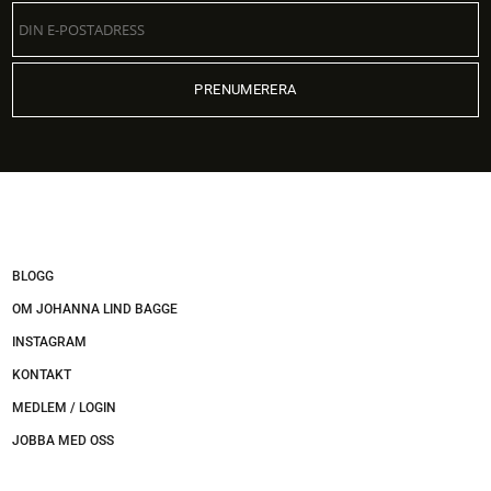
BLOGG
OM JOHANNA LIND BAGGE
INSTAGRAM
KONTAKT
MEDLEM / LOGIN
JOBBA MED OSS