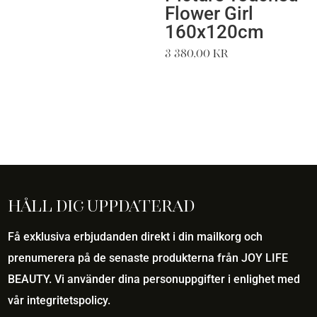
Flower Girl
160x120cm
3 380,00
kr
Håll dig uppdaterad
Få exklusiva erbjudanden direkt i din mailkorg och
prenumerera på de senaste produkterna från JOY LIFE
BEAUTY. Vi använder dina personuppgifter i enlighet med
vår
integritetspolicy
.