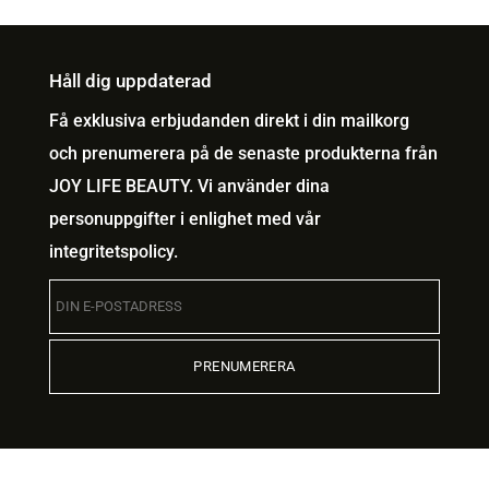
Håll dig uppdaterad
Få exklusiva erbjudanden direkt i din mailkorg
och prenumerera på de senaste produkterna från
JOY LIFE BEAUTY. Vi använder dina
personuppgifter i enlighet med vår
integritetspolicy
.