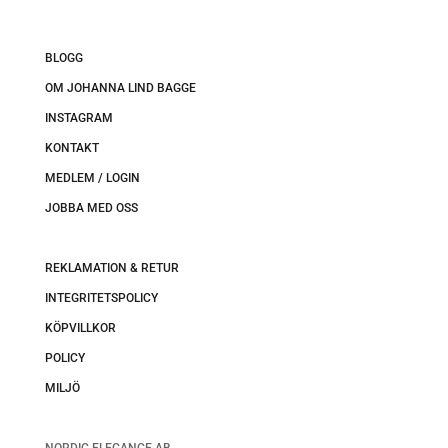
BLOGG
OM JOHANNA LIND BAGGE
INSTAGRAM
KONTAKT
MEDLEM / LOGIN
JOBBA MED OSS
REKLAMATION & RETUR
INTEGRITETSPOLICY
KÖPVILLKOR
POLICY
MILJÖ
NORDIC ELEGANCE AB