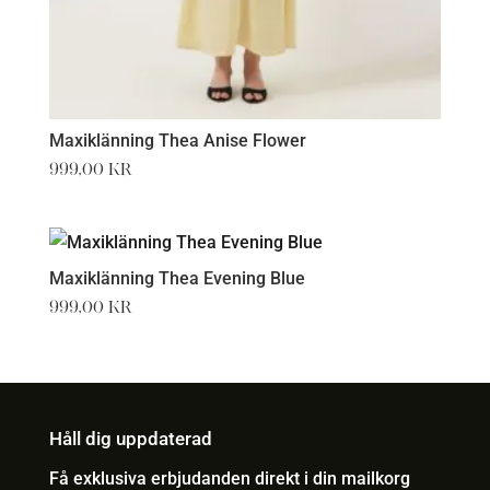
Maxiklänning Thea Anise Flower
999,00
kr
Maxiklänning Thea Evening Blue
999,00
kr
Håll dig uppdaterad
Få exklusiva erbjudanden direkt i din mailkorg