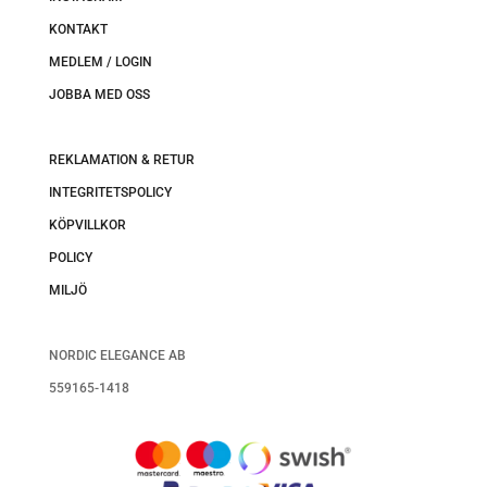
KONTAKT
MEDLEM / LOGIN
JOBBA MED OSS
REKLAMATION & RETUR
INTEGRITETSPOLICY
KÖPVILLKOR
POLICY
MILJÖ
NORDIC ELEGANCE AB
559165-1418