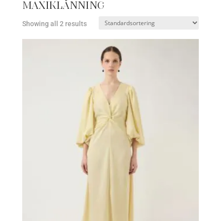
Maxiklänning
Showing all 2 results