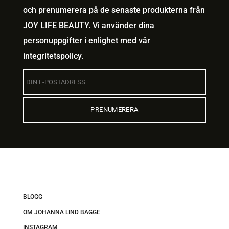
och prenumerera på de senaste produkterna från
JOY LIFE BEAUTY. Vi använder dina
personuppgifter i enlighet med vår
integritetspolicy
.
BLOGG
OM JOHANNA LIND BAGGE
INSTAGRAM