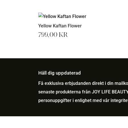
Yellow Kaftan Flower
799,00
kr
Håll dig uppdaterad
Få exklusiva erbjudanden direkt i din mail
senaste produkterna från JOY LIFE BEAUTY
personuppgifter i enlighet med vår
integrite