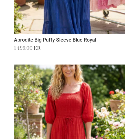
Aprodite Big Puffy Sleeve Blue Royal
1 499,00
kr