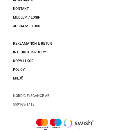
INSTAGRAM
KONTAKT
MEDLEM / LOGIN
JOBBA MED OSS
REKLAMATION & RETUR
INTEGRITETSPOLICY
KÖPVILLKOR
POLICY
MILJÖ
NORDIC ELEGANCE AB
559165-1418