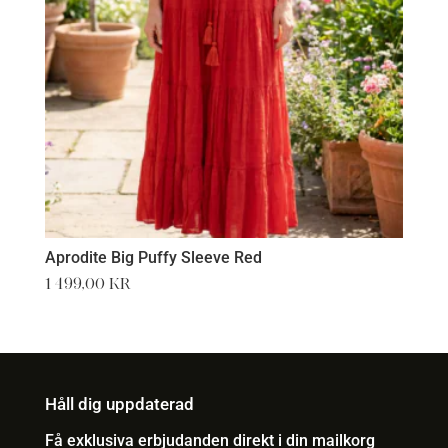
Aprodite Big Puffy Sleeve Red
1 499,00
kr
Håll dig uppdaterad
Få exklusiva erbjudanden direkt i din mailkorg