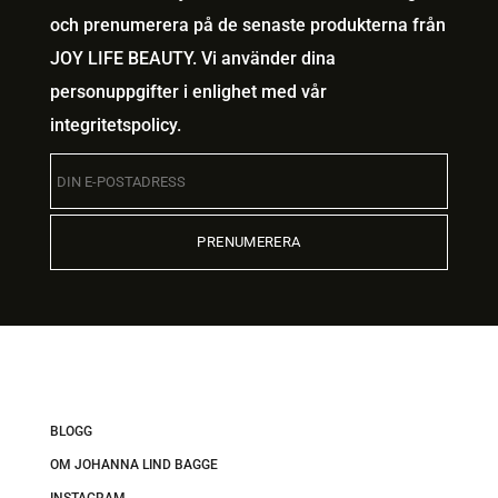
och prenumerera på de senaste produkterna från
JOY LIFE BEAUTY. Vi använder dina
personuppgifter i enlighet med vår
integritetspolicy
.
BLOGG
OM JOHANNA LIND BAGGE