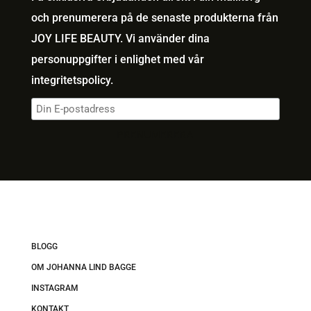
och prenumerera på de senaste produkterna från
JOY LIFE BEAUTY. Vi använder dina
personuppgifter i enlighet med vår
integritetspolicy
.
BLOGG
OM JOHANNA LIND BAGGE
INSTAGRAM
KONTAKT