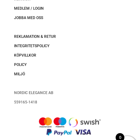
MEDLEM / LOGIN
JOBBA MED OSS
REKLAMATION & RETUR
INTEGRITETSPOLICY
KÖPVILLKOR
POLICY
MILJÖ
NORDIC ELEGANCE AB
559165-1418
0