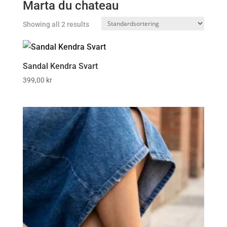
Marta du chateau
Showing all 2 results
Sandal Kendra Svart
399,00
kr